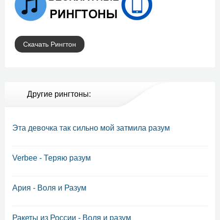
Скачать Рингтон
Другие рингтоны:
Эта девочка так сильно мой затмила разум
Verbee - Теряю разум
Ария - Воля и Разум
Ракеты из России - Воля и разум