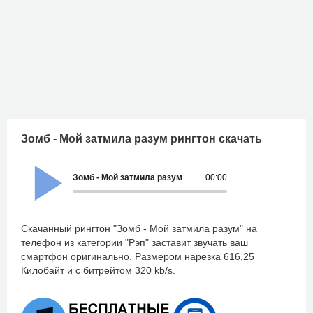
Зомб - Мой затмила разум рингтон скачать
Зомб - Мой затмила разум
00:00
Скачанный рингтон "Зомб - Мой затмила разум" на
телефон из категории "Рэп" заставит звучать ваш
смартфон оригинально. Размером нарезка 616,25
Килобайт и с битрейтом 320 kb/s.