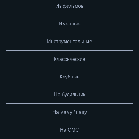
Из фильмов
Именные
Инструментальные
Классические
Клубные
На будильник
На маму / папу
На СМС