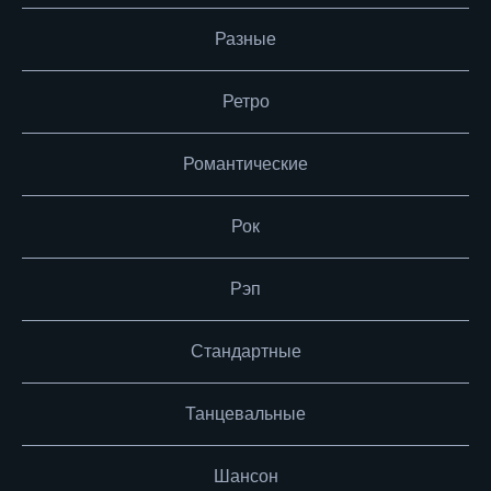
Разные
Ретро
Романтические
Рок
Рэп
Стандартные
Танцевальные
Шансон