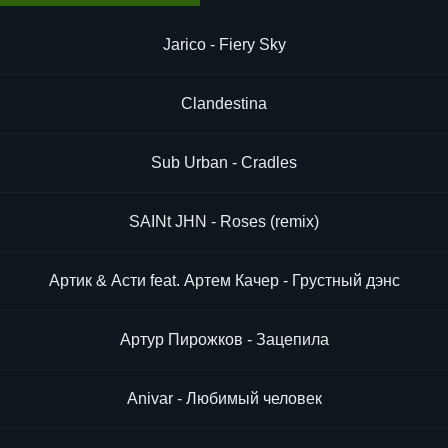
Jarico - Fiery Sky
Clandestina
Sub Urban - Cradles
SAINt JHN - Roses (remix)
Артик & Асти feat. Артем Качер - Грустный дэнс
Артур Пирожков - Зацепила
Anivar - Любимый человек