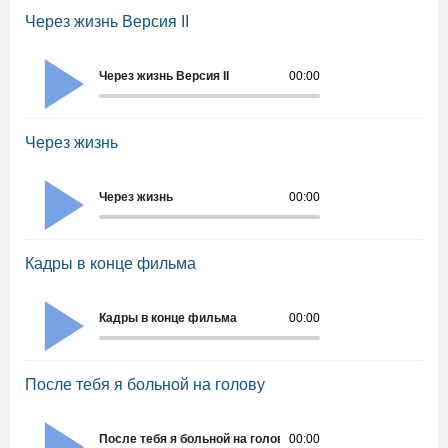
Через жизнь Версия II
Через жизнь Версия II
00:00
Через жизнь
Через жизнь
00:00
Кадры в конце фильма
Кадры в конце фильма
00:00
После тебя я больной на голову
После тебя я больной на голову
00:00