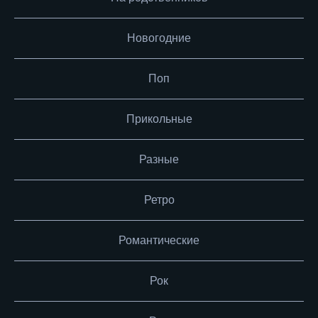
Новогодние
Поп
Прикольные
Разные
Ретро
Романтические
Рок