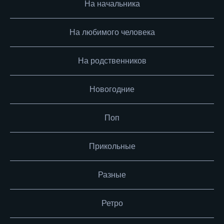
На начальника
На любимого человека
На родственников
Новогодние
Поп
Прикольные
Разные
Ретро