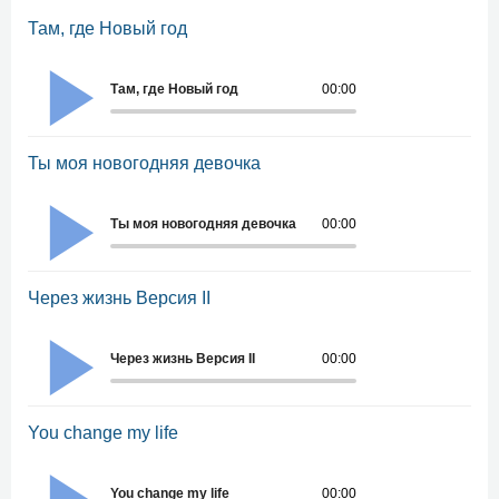
Там, где Новый год
Там, где Новый год
00:00
Ты моя новогодняя девочка
Ты моя новогодняя девочка
00:00
Через жизнь Версия II
Через жизнь Версия II
00:00
You change my life
You change my life
00:00