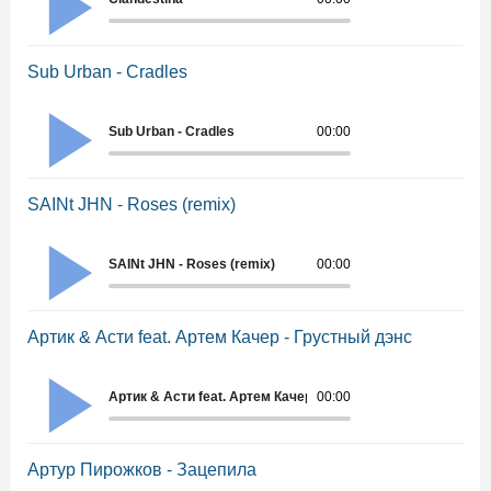
Sub Urban - Cradles
Sub Urban - Cradles
00:00
SAINt JHN - Roses (remix)
SAINt JHN - Roses (remix)
00:00
Артик & Асти feat. Артем Качер - Грустный дэнс
Артик & Асти feat. Артем Качер - Грустный дэнс
00:00
Артур Пирожков - Зацепила