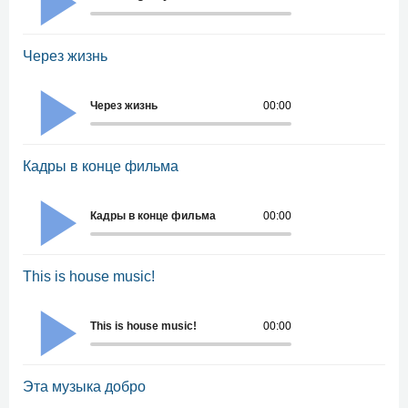
Через жизнь
Через жизнь
00:00
Кадры в конце фильма
Кадры в конце фильма
00:00
This is house music!
This is house music!
00:00
Эта музыка добро