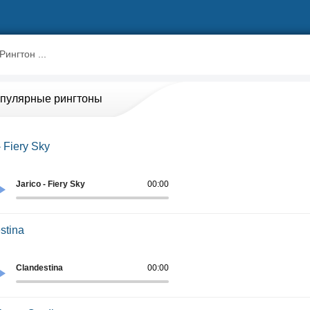
пулярные рингтоны
- Fiery Sky
Jarico - Fiery Sky
00:00
stina
Clandestina
00:00