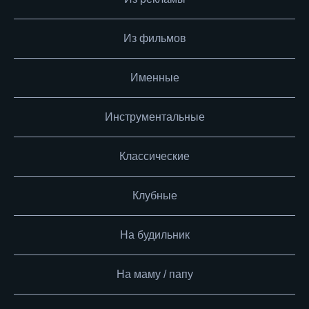
Из фильмов
Именные
Инструментальные
Классические
Клубные
На будильник
На маму / папу