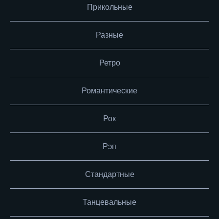
Прикольные
Разные
Ретро
Романтические
Рок
Рэп
Стандартные
Танцевальные