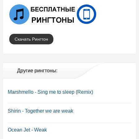
Скачать Рингтон
Другие рингтоны:
Marshmello - Sing me to sleep (Remix)
Shirin - Together we are weak
Ocean Jet - Weak