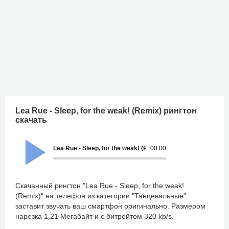
Lea Rue - Sleep, for the weak! (Remix) рингтон
скачать
Lea Rue - Sleep, for the weak! (Remix)
00:00
Скачанный рингтон "Lea Rue - Sleep, for the weak!
(Remix)" на телефон из категории "Танцевальные"
заставит звучать ваш смартфон оригинально. Размером
нарезка 1,21 Мегабайт и с битрейтом 320 kb/s.