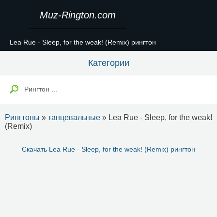
Muz-Rington.com
Lea Rue - Sleep, for the weak! (Remix) рингтон
Категории
Рингтоны
»
танцевальные
» Lea Rue - Sleep, for the weak!
(Remix)
Скачать Lea Rue - Sleep, for the weak! (Remix) рингтон