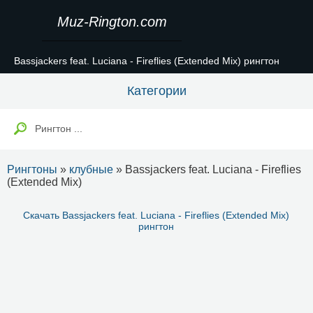
Muz-Rington.com
Bassjackers feat. Luciana - Fireflies (Extended Mix) рингтон
Категории
Рингтоны
»
клубные
» Bassjackers feat. Luciana - Fireflies
(Extended Mix)
Скачать Bassjackers feat. Luciana - Fireflies (Extended Mix)
рингтон