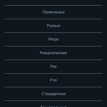
Прикольные
Разные
Ретро
Романтические
Рок
Рэп
Стандартные