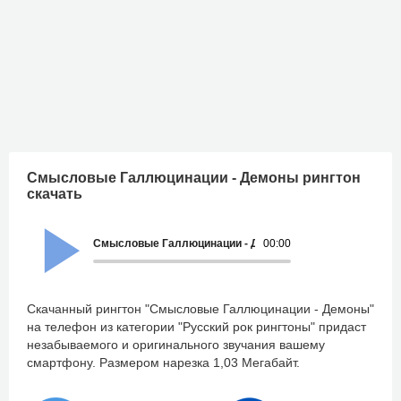
Смысловые Галлюцинации - Демоны рингтон
скачать
Смысловые Галлюцинации - Демоны
00:00
Скачанный рингтон "Смысловые Галлюцинации - Демоны"
на телефон из категории "Русский рок рингтоны" придаст
незабываемого и оригинального звучания вашему
смартфону. Размером нарезка 1,03 Мегабайт.