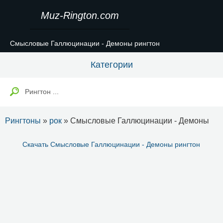
Muz-Rington.com
Смысловые Галлюцинации - Демоны рингтон
Категории
Рингтоны
»
рок
» Смысловые Галлюцинации - Демоны
Скачать Смысловые Галлюцинации - Демоны рингтон