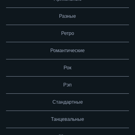
Разные
Ретро
Романтические
Рок
Рэп
Стандартные
Танцевальные