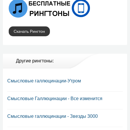
Скачать Рингтон
Другие рингтоны:
Смысловые галлюцинации-Утром
Смысловые Галлюцинации - Все изменится
Смысловые галлюцинации - Звезды 3000