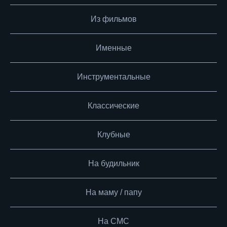
Из фильмов
Именные
Инструментальные
Классические
Клубные
На будильник
На маму / папу
На СМС