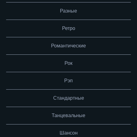
Разные
Ретро
Романтические
Рок
Рэп
Стандартные
Танцевальные
Шансон