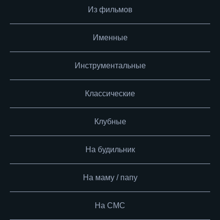
Из фильмов
Именные
Инструментальные
Классические
Клубные
На будильник
На маму / папу
На СМС