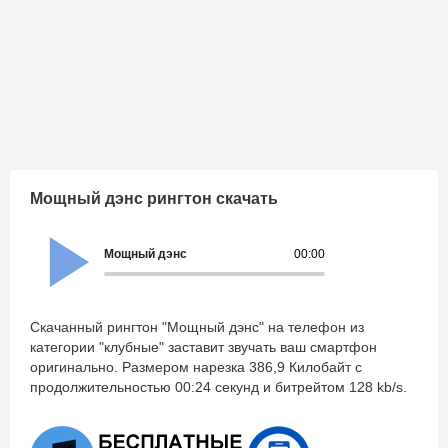
Мощный дэнс рингтон скачать
Мощный дэнс
00:00
Скачанный рингтон "Мощный дэнс" на телефон из
категории "клубные" заставит звучать ваш смартфон
оригинально. Размером нарезка 386,9 Килобайт с
продолжительностью 00:24 секунд и битрейтом 128 kb/s.