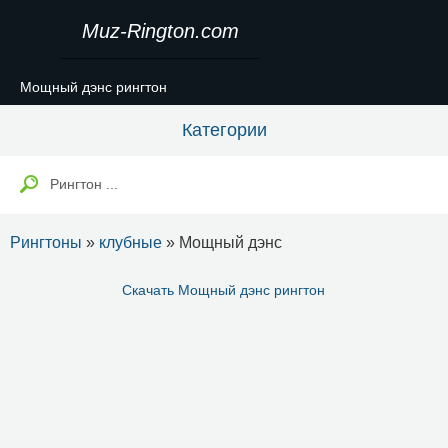
Muz-Rington.com
Мощный дэнс рингтон
Категории
Рингтоны
»
клубные
» Мощный дэнс
Скачать Мощный дэнс рингтон