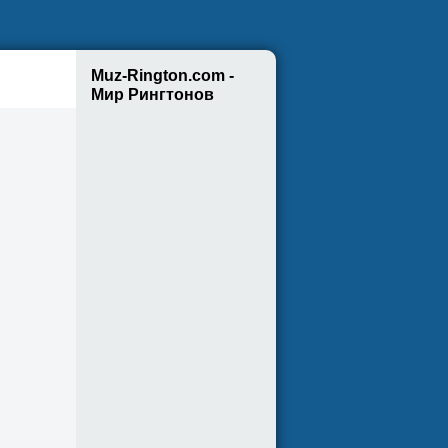
Muz-Rington.com -
Мир Рингтонов