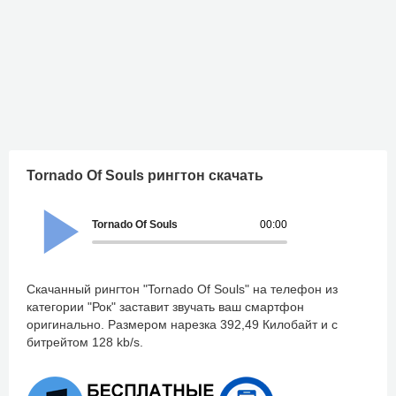
Tornado Of Souls рингтон скачать
Tornado Of Souls
00:00
Скачанный рингтон "Tornado Of Souls" на телефон из
категории "Рок" заставит звучать ваш смартфон
оригинально. Размером нарезка 392,49 Килобайт и с
битрейтом 128 kb/s.