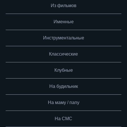
Из фильмов
Именные
Инструментальные
Классические
Клубные
На будильник
На маму / папу
На СМС