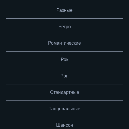
Разные
Ретро
Романтические
Рок
Рэп
Стандартные
Танцевальные
Шансон