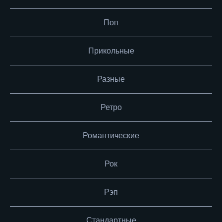
Поп
Прикольные
Разные
Ретро
Романтические
Рок
Рэп
Стандартные