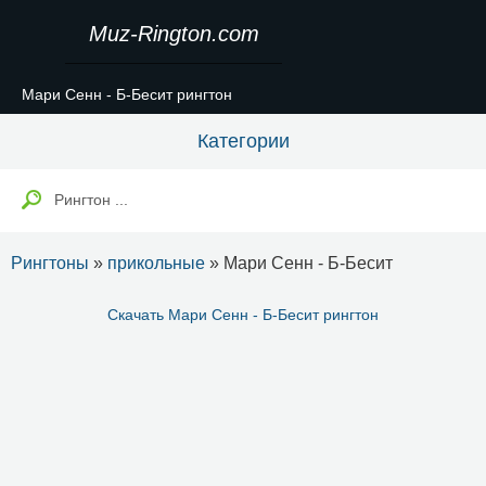
Muz-Rington.com
Мари Сенн - Б-Бесит рингтон
Категории
Рингтоны
»
прикольные
» Мари Сенн - Б-Бесит
Скачать Мари Сенн - Б-Бесит рингтон