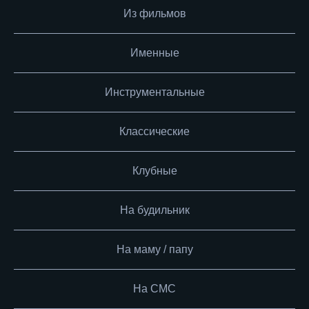
Из фильмов
Именные
Инструментальные
Классические
Клубные
На будильник
На маму / папу
На СМС