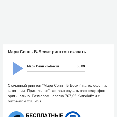
Мари Сенн - Б-Бесит рингтон скачать
Мари Сенн - Б-Бесит
00:00
Скачанный рингтон "Мари Сенн - Б-Бесит" на телефон из
категории "Прикольные" заставит звучать ваш смартфон
оригинально. Размером нарезка 707,06 Килобайт и с
битрейтом 320 kb/s.