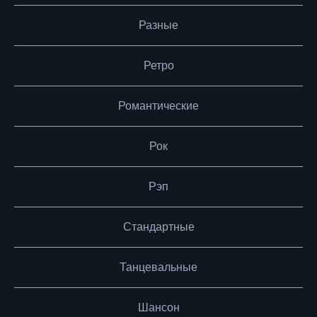
Разные
Ретро
Романтические
Рок
Рэп
Стандартные
Танцевальные
Шансон