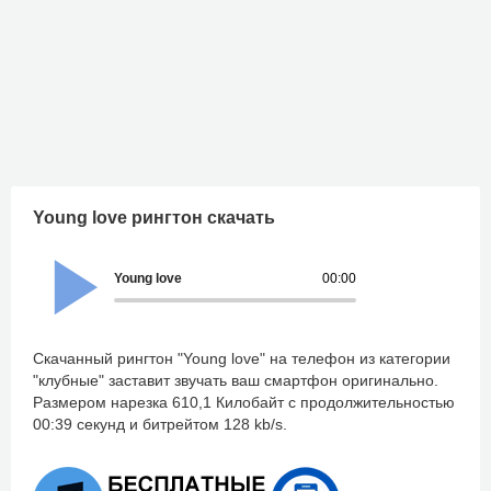
Young love рингтон скачать
Young love
00:00
Скачанный рингтон "Young love" на телефон из категории
"клубные" заставит звучать ваш смартфон оригинально.
Размером нарезка 610,1 Килобайт с продолжительностью
00:39 секунд и битрейтом 128 kb/s.