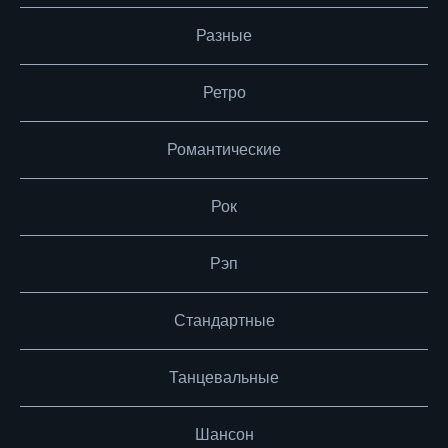
Разные
Ретро
Романтические
Рок
Рэп
Стандартные
Танцевальные
Шансон