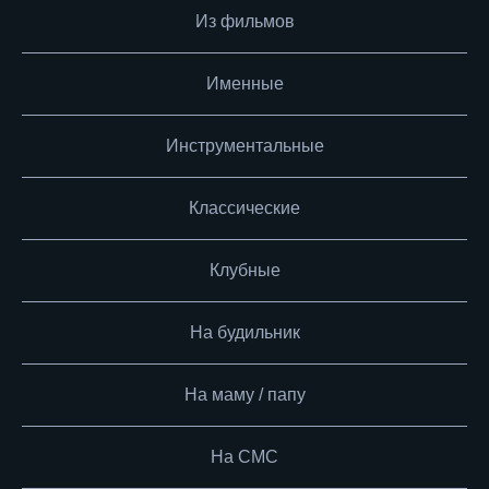
Из фильмов
Именные
Инструментальные
Классические
Клубные
На будильник
На маму / папу
На СМС