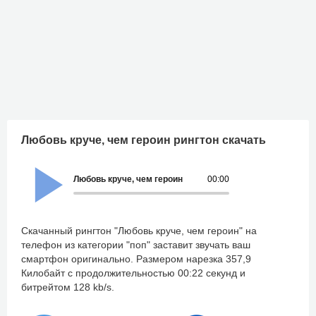
Любовь круче, чем героин рингтон скачать
Любовь круче, чем героин
00:00
Скачанный рингтон "Любовь круче, чем героин" на
телефон из категории "поп" заставит звучать ваш
смартфон оригинально. Размером нарезка 357,9
Килобайт с продолжительностью 00:22 секунд и
битрейтом 128 kb/s.