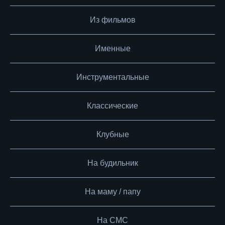
Из фильмов
Именные
Инструментальные
Классические
Клубные
На будильник
На маму / папу
На СМС