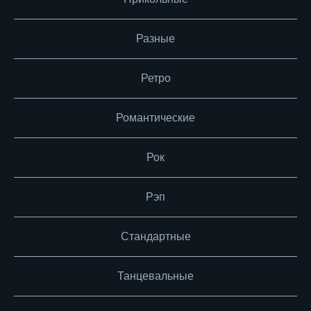
Разные
Ретро
Романтические
Рок
Рэп
Стандартные
Танцевальные