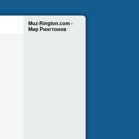
Muz-Rington.com -
Мир Рингтонов