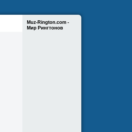
Muz-Rington.com -
Мир Рингтонов