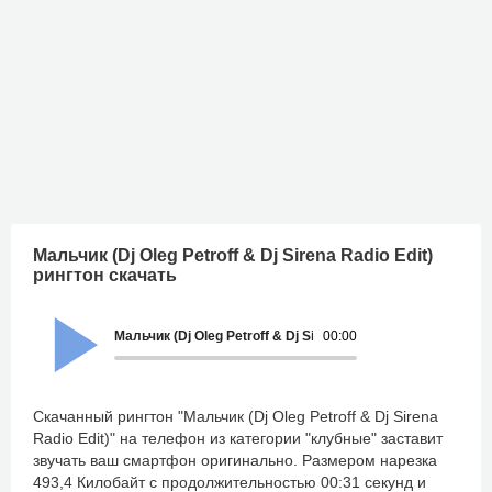
Мальчик (Dj Oleg Petroff & Dj Sirena Radio Edit)
рингтон скачать
Мальчик (Dj Oleg Petroff & Dj Sirena Radio Edit)
00:00
Скачанный рингтон "Мальчик (Dj Oleg Petroff & Dj Sirena
Radio Edit)" на телефон из категории "клубные" заставит
звучать ваш смартфон оригинально. Размером нарезка
493,4 Килобайт с продолжительностью 00:31 секунд и