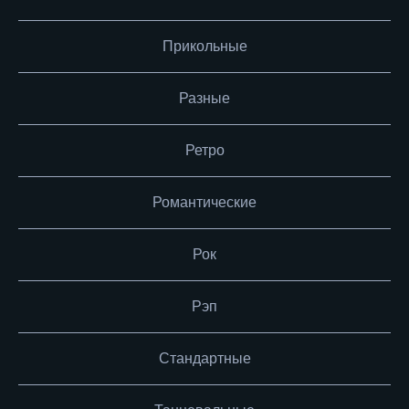
Прикольные
Разные
Ретро
Романтические
Рок
Рэп
Стандартные