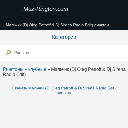
Muz-Rington.com
Мальчик (Dj Oleg Petroff & Dj Sirena Radio Edit) рингтон
Категории
Рингтоны
»
клубные
» Мальчик (Dj Oleg Petroff & Dj Sirena
Radio Edit)
Скачать Мальчик (Dj Oleg Petroff & Dj Sirena Radio Edit)
рингтон