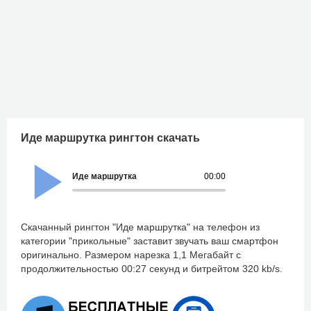
Иде маршрутка рингтон скачать
Иде маршрутка
00:00
Скачанный рингтон "Иде маршрутка" на телефон из
категории "прикольные" заставит звучать ваш смартфон
оригинально. Размером нарезка 1,1 Мегабайт с
продолжительностью 00:27 секунд и битрейтом 320 kb/s.