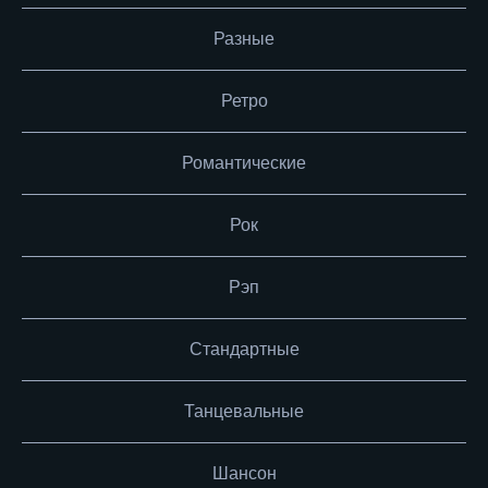
Разные
Ретро
Романтические
Рок
Рэп
Стандартные
Танцевальные
Шансон