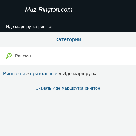
Muz-Rington.com
Иде маршрутка рингтон
Категории
Рингтоны
»
прикольные
» Иде маршрутка
Скачать Иде маршрутка рингтон