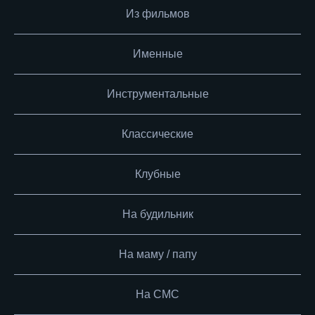
Из фильмов
Именные
Инструментальные
Классические
Клубные
На будильник
На маму / папу
На СМС