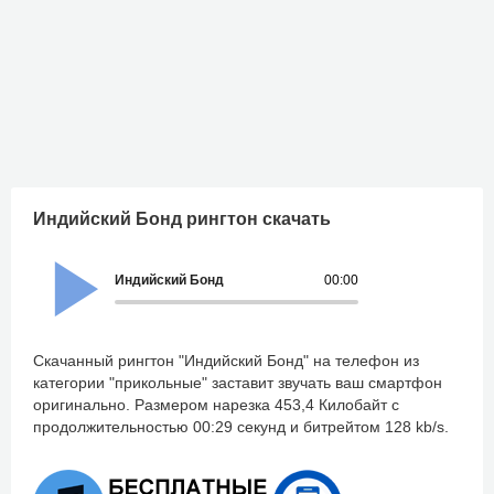
Индийский Бонд рингтон скачать
Индийский Бонд
00:00
Скачанный рингтон "Индийский Бонд" на телефон из
категории "прикольные" заставит звучать ваш смартфон
оригинально. Размером нарезка 453,4 Килобайт с
продолжительностью 00:29 секунд и битрейтом 128 kb/s.