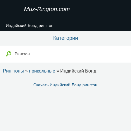
Muz-Rington.com
Индийский Бонд рингтон
Категории
Рингтоны
»
прикольные
» Индийский Бонд
Скачать Индийский Бонд рингтон