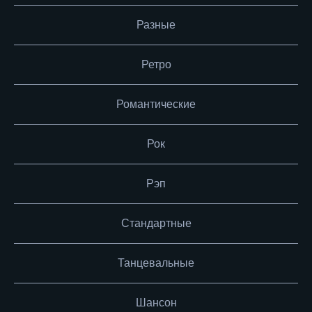
Разные
Ретро
Романтические
Рок
Рэп
Стандартные
Танцевальные
Шансон