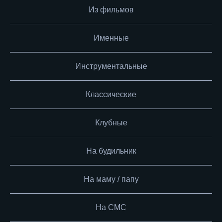
Из фильмов
Именные
Инструментальные
Классические
Клубные
На будильник
На маму / папу
На СМС