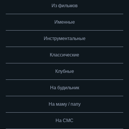
Из фильмов
Именные
Инструментальные
Классические
Клубные
На будильник
На маму / папу
На СМС