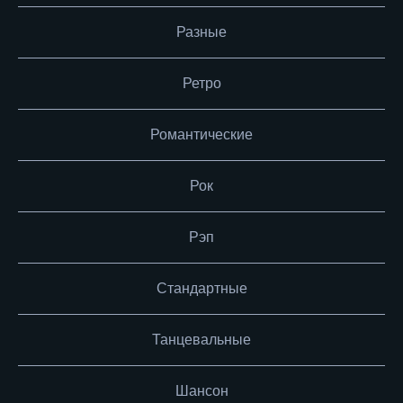
Разные
Ретро
Романтические
Рок
Рэп
Стандартные
Танцевальные
Шансон