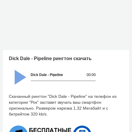
Dick Dale - Pipeline рингтон скачать
Dick Dale - Pipeline
00:00
Скачанный рингтон "Dick Dale - Pipeline" на телефон из
категории "Рок" заставит звучать ваш смартфон
оригинально. Размером нарезка 1,32 Мегабайт и с
битрейтом 320 kb/s.