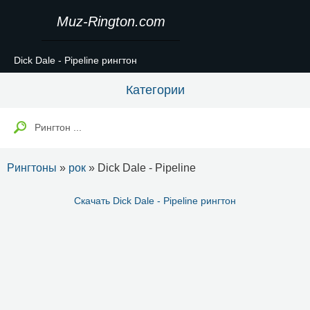
Muz-Rington.com
Dick Dale - Pipeline рингтон
Категории
Рингтоны
»
рок
» Dick Dale - Pipeline
Скачать Dick Dale - Pipeline рингтон