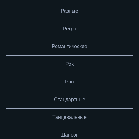
Разные
Ретро
Романтические
Рок
Рэп
Стандартные
Танцевальные
Шансон