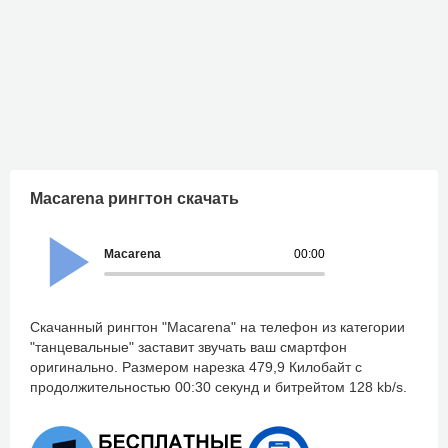
Macarena рингтон скачать
Macarena
00:00
Скачанный рингтон "Macarena" на телефон из категории
"танцевальные" заставит звучать ваш смартфон
оригинально. Размером нарезка 479,9 Килобайт с
продолжительностью 00:30 секунд и битрейтом 128 kb/s.