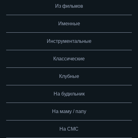
Из фильмов
Именные
Инструментальные
Классические
Клубные
На будильник
На маму / папу
На СМС