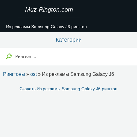
Muz-Rington.com
Из рекламы Samsung Galaxy J6 рингтон
Категории
Рингтоны
»
ost
» Из рекламы Samsung Galaxy J6
Скачать Из рекламы Samsung Galaxy J6 рингтон