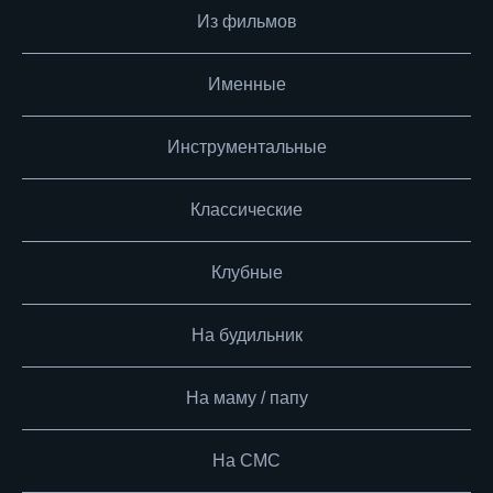
Из фильмов
Именные
Инструментальные
Классические
Клубные
На будильник
На маму / папу
На СМС