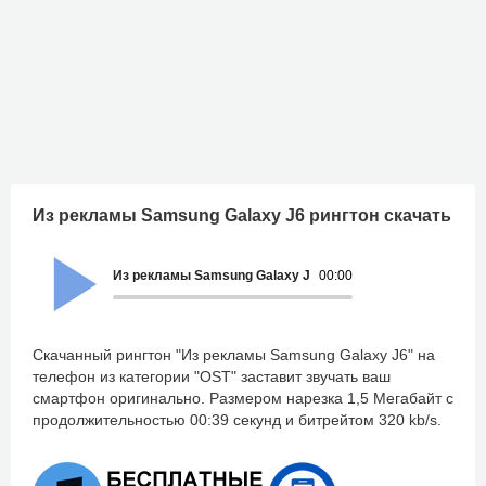
Из рекламы Samsung Galaxy J6 рингтон скачать
Из рекламы Samsung Galaxy J6
00:00
Скачанный рингтон "Из рекламы Samsung Galaxy J6" на
телефон из категории "OST" заставит звучать ваш
смартфон оригинально. Размером нарезка 1,5 Мегабайт с
продолжительностью 00:39 секунд и битрейтом 320 kb/s.