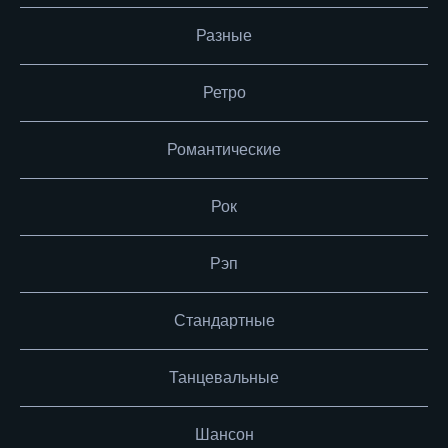
Разные
Ретро
Романтические
Рок
Рэп
Стандартные
Танцевальные
Шансон