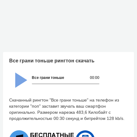
Все грани тоньше рингтон скачать
Все грани тоньше
00:00
Скачанный рингтон "Все грани тоньше" на телефон из
категории "поп" заставит звучать ваш смартфон
оригинально. Размером нарезка 483,6 Килобайт с
продолжительностью 00:30 секунд и битрейтом 128 kb/s.