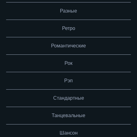
Разные
Ретро
Романтические
Рок
Рэп
Стандартные
Танцевальные
Шансон