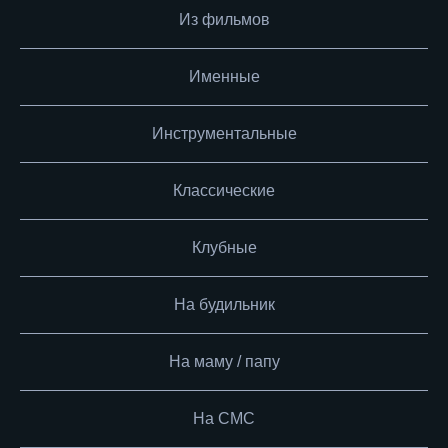
Из фильмов
Именные
Инструментальные
Классические
Клубные
На будильник
На маму / папу
На СМС