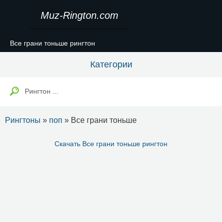
Muz-Rington.com
Все грани тоньше рингтон
Категории
Рингтоны
»
поп
» Все грани тоньше
Скачать Все грани тоньше рингтон