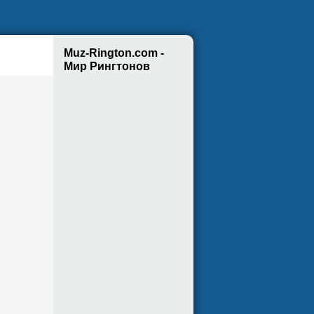
Muz-Rington.com -
Мир Рингтонов