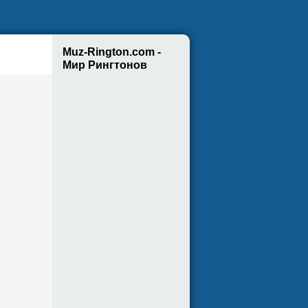
Muz-Rington.com -
Мир Рингтонов