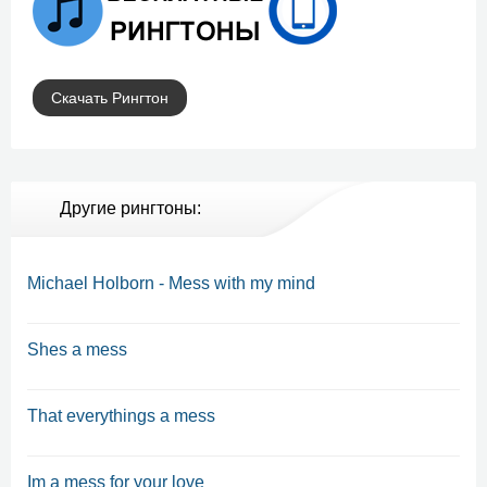
Скачать Рингтон
Другие рингтоны:
Michael Holborn - Mess with my mind
Shes a mess
That everythings a mess
Im a mess for your love