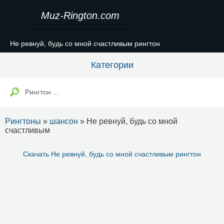
Muz-Rington.com
Не ревнуй, будь со мной счастливым рингтон
Категории
Рингтоны
»
шансон
» Не ревнуй, будь со мной
счастливым
Скачать Не ревнуй, будь со мной счастливым рингтон