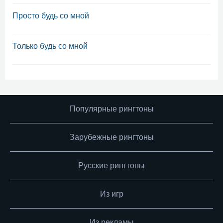
Просто будь со мной
Только будь со мной
Популярные рингтоны
Зарубежные рингтоны
Русские рингтоны
Из игр
Из рекламы