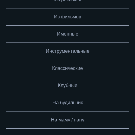
Из фильмов
Именные
Инструментальные
Классические
Клубные
На будильник
На маму / папу