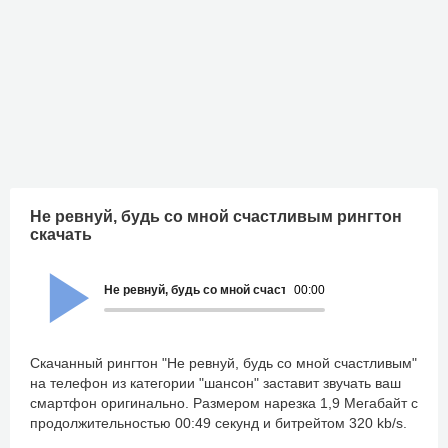
Не ревнуй, будь со мной счастливым рингтон
скачать
Не ревнуй, будь со мной счастливым
00:00
Скачанный рингтон "Не ревнуй, будь со мной счастливым"
на телефон из категории "шансон" заставит звучать ваш
смартфон оригинально. Размером нарезка 1,9 Мегабайт с
продолжительностью 00:49 секунд и битрейтом 320 kb/s.