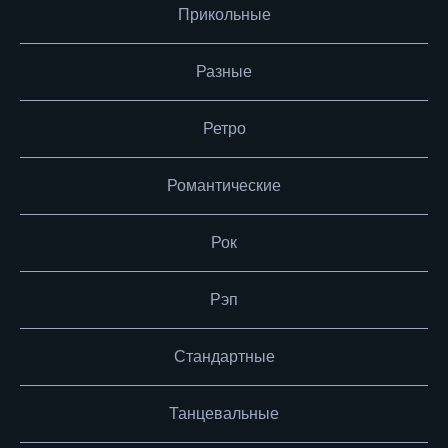
Прикольные
Разные
Ретро
Романтические
Рок
Рэп
Стандартные
Танцевальные