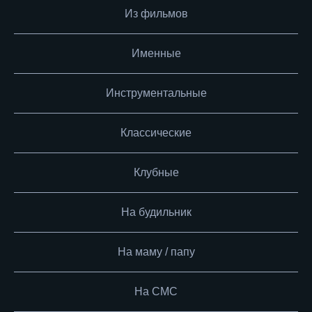
Из фильмов
Именные
Инструментальные
Классические
Клубные
На будильник
На маму / папу
На СМС