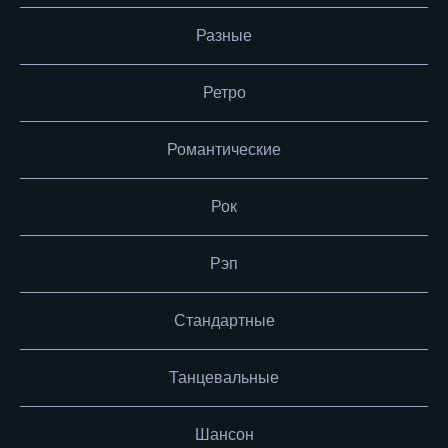
Разные
Ретро
Романтические
Рок
Рэп
Стандартные
Танцевальные
Шансон