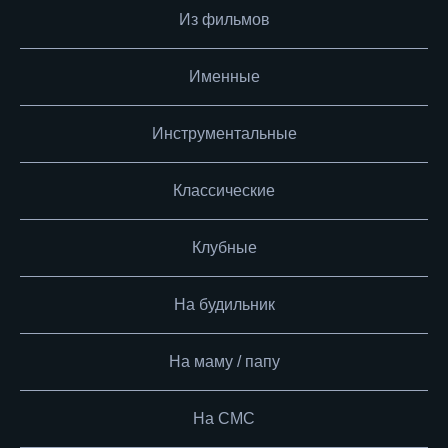
Из фильмов
Именные
Инструментальные
Классические
Клубные
На будильник
На маму / папу
На СМС