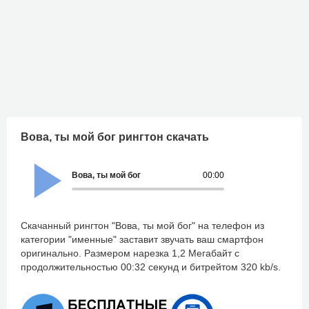
Вова, ты мой бог рингтон скачать
Вова, ты мой бог
00:00
Скачанный рингтон "Вова, ты мой бог" на телефон из
категории "именные" заставит звучать ваш смартфон
оригинально. Размером нарезка 1,2 Мегабайт с
продолжительностью 00:32 секунд и битрейтом 320 kb/s.