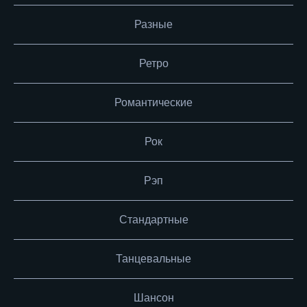
Разные
Ретро
Романтические
Рок
Рэп
Стандартные
Танцевальные
Шансон