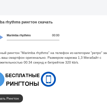
ba rhythms рингтон скачать
Marimba rhythms
00:00
ный рингтон "Marimba rhythms" на телефон из категории "ретро" за
ь ваш смартфон оригинально. Размером нарезка 1,3 Мегабайт с
жительностью 00:34 секунд и битрейтом 320 kb/s.
ать Рингтон