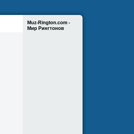
Muz-Rington.com -
Мир Рингтонов