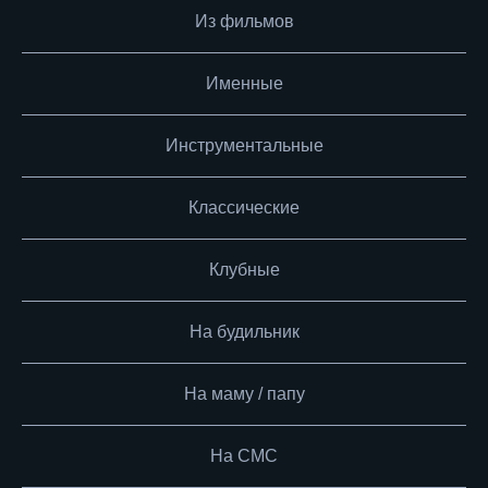
Из фильмов
Именные
Инструментальные
Классические
Клубные
На будильник
На маму / папу
На СМС