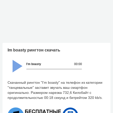
Im boasty рингтон скачать
I'm boasty
00:00
Скачанный рингтон "I'm boasty" на телефон из категории
"танцевальные" заставит звучать ваш смартфон
оригинально. Размером нарезка 732,6 Килобайт с
продолжительностью 00:18 секунд и битрейтом 320 kb/s.