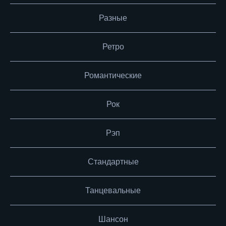
Разные
Ретро
Романтические
Рок
Рэп
Стандартные
Танцевальные
Шансон