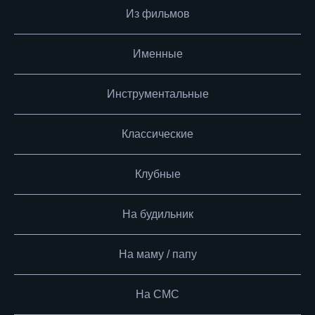
Из фильмов
Именные
Инструментальные
Классические
Клубные
На будильник
На маму / папу
На СМС