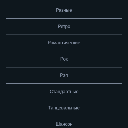
Разные
Ретро
Романтические
Рок
Рэп
Стандартные
Танцевальные
Шансон