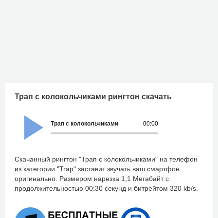
Трап с колокольчиками рингтон скачать
Трап с колокольчиками
00:00
Скачанный рингтон "Трап с колокольчиками" на телефон
из категории "Trap" заставит звучать ваш смартфон
оригинально. Размером нарезка 1,1 Мегабайт с
продолжительностью 00:30 секунд и битрейтом 320 kb/s.