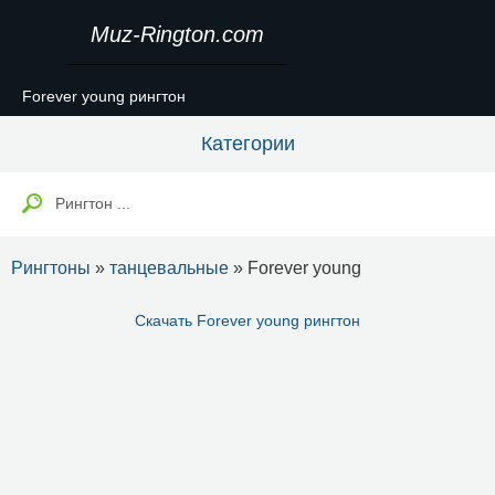
Muz-Rington.com
Forever young рингтон
Категории
Рингтоны
»
танцевальные
» Forever young
Скачать Forever young рингтон