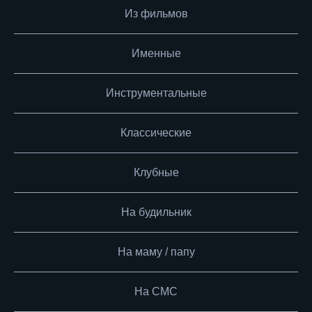
Из фильмов
Именные
Инструментальные
Классические
Клубные
На будильник
На маму / папу
На СМС