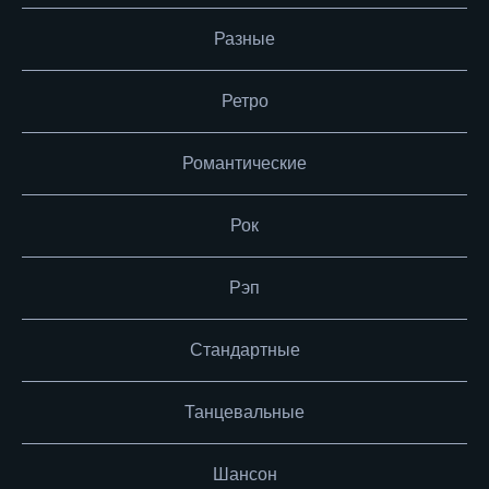
Разные
Ретро
Романтические
Рок
Рэп
Стандартные
Танцевальные
Шансон