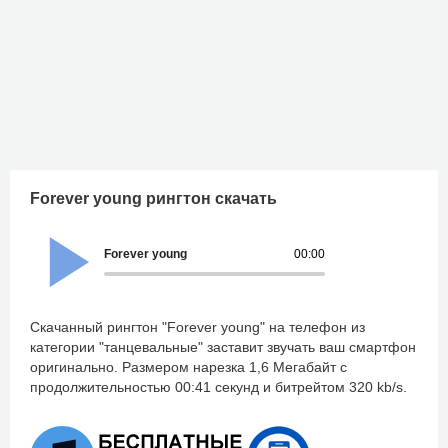
Forever young рингтон скачать
Forever young
00:00
Скачанный рингтон "Forever young" на телефон из
категории "танцевальные" заставит звучать ваш смартфон
оригинально. Размером нарезка 1,6 Мегабайт с
продолжительностью 00:41 секунд и битрейтом 320 kb/s.