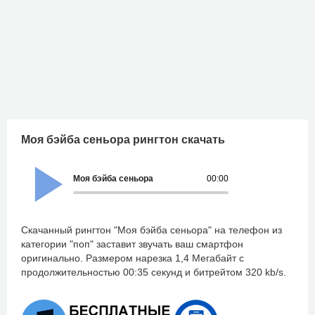
Моя бэйба сеньора рингтон скачать
Моя бэйба сеньора
00:00
Скачанный рингтон "Моя бэйба сеньора" на телефон из
категории "поп" заставит звучать ваш смартфон
оригинально. Размером нарезка 1,4 Мегабайт с
продолжительностью 00:35 секунд и битрейтом 320 kb/s.