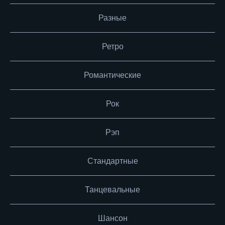
Разные
Ретро
Романтические
Рок
Рэп
Стандартные
Танцевальные
Шансон