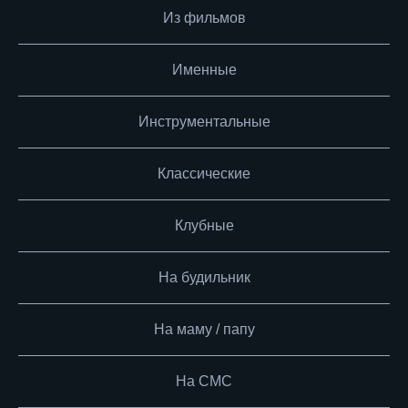
Из фильмов
Именные
Инструментальные
Классические
Клубные
На будильник
На маму / папу
На СМС