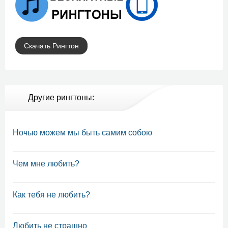
Скачать Рингтон
Другие рингтоны:
Ночью можем мы быть самим собою
Чем мне любить?
Как тебя не любить?
Любить не страшно