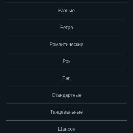
Разные
Ретро
Романтические
Рок
Рэп
Стандартные
Танцевальные
Шансон