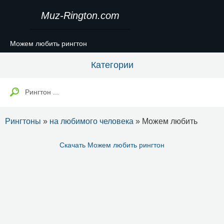
Muz-Rington.com
Можем любить рингтон
Категории
Рингтоны
»
на любимого человека
» Можем любить
Скачать Можем любить рингтон