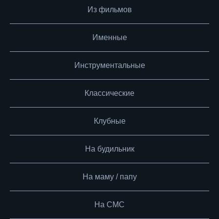
Из фильмов
Именные
Инструментальные
Классические
Клубные
На будильник
На маму / папу
На СМС