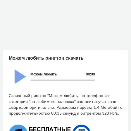
Можем любить рингтон скачать
Можем любить
00:00
Скачанный рингтон "Можем любить" на телефон из
категории "на любимого человека" заставит звучать ваш
смартфон оригинально. Размером нарезка 1,4 Мегабайт с
продолжительностью 00:35 секунд и битрейтом 320 kb/s.