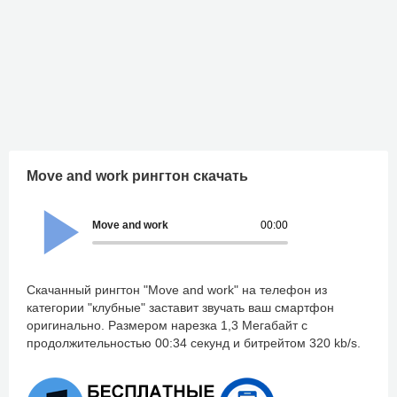
Move and work рингтон скачать
Move and work
00:00
Скачанный рингтон "Move and work" на телефон из
категории "клубные" заставит звучать ваш смартфон
оригинально. Размером нарезка 1,3 Мегабайт с
продолжительностью 00:34 секунд и битрейтом 320 kb/s.