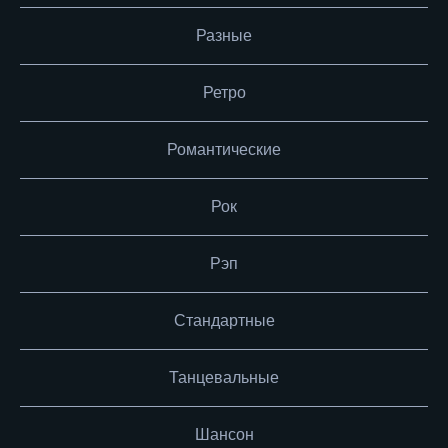
Разные
Ретро
Романтические
Рок
Рэп
Стандартные
Танцевальные
Шансон