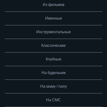
Из фильмов
Именные
Инструментальные
Классические
Клубные
На будильник
На маму / папу
На СМС