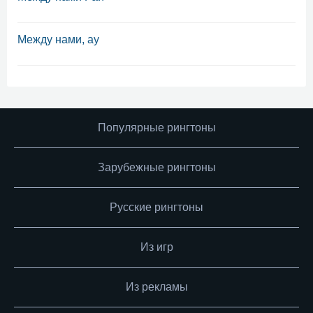
Между нами, ау
Популярные рингтоны
Зарубежные рингтоны
Русские рингтоны
Из игр
Из рекламы