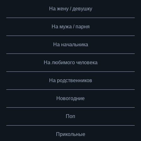
На жену / девушку
На мужа / парня
На начальника
На любимого человека
На родственников
Новогодние
Поп
Прикольные