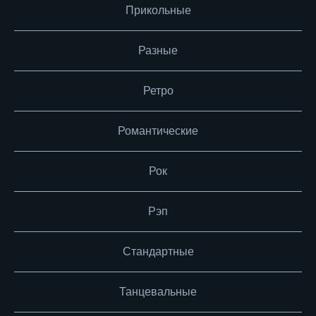
Прикольные
Разные
Ретро
Романтические
Рок
Рэп
Стандартные
Танцевальные