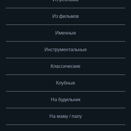
Из фильмов
Именные
Инструментальные
Классические
Клубные
На будильник
На маму / папу