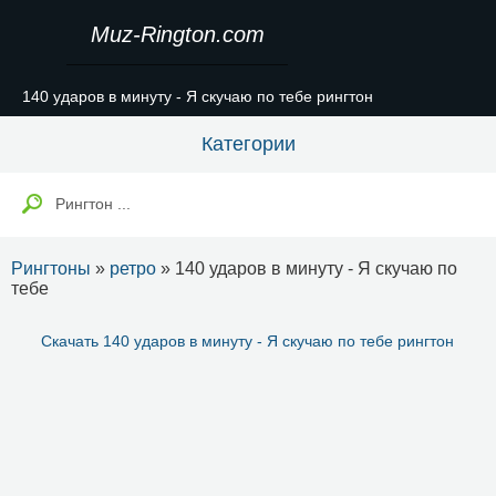
Muz-Rington.com
140 ударов в минуту - Я скучаю по тебе рингтон
Категории
Рингтоны
»
ретро
» 140 ударов в минуту - Я скучаю по
тебе
Скачать 140 ударов в минуту - Я скучаю по тебе рингтон