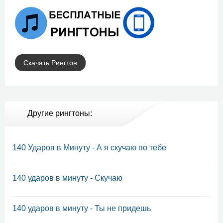
Скачать Рингтон
Другие рингтоны:
140 Ударов в Минуту - А я скучаю по тебе
140 ударов в минуту - Скучаю
140 ударов в минуту - Ты не придешь