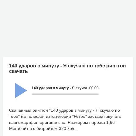
140 ударов в минуту - Я скучаю по тебе рингтон
скачать
140 ударов в минуту - Я скучаю по тебе
00:00
Скачанный рингтон "140 ударов в минуту - Я скучаю по
тебе" на телефон из категории "Ретро" заставит звучать
ваш смартфон оригинально. Размером нарезка 1,66
Мегабайт и с битрейтом 320 kb/s.