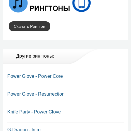
Скачать Рингтон
Другие рингтоны:
Power Glove - Power Core
Power Glove - Resurrection
Knife Party - Power Glove
G-Dragon - Intro