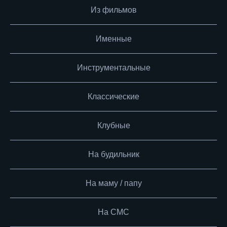
Из фильмов
Именные
Инструментальные
Классические
Клубные
На будильник
На маму / папу
На СМС