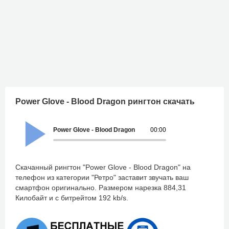
Power Glove - Blood Dragon рингтон скачать
Power Glove - Blood Dragon
00:00
Скачанный рингтон "Power Glove - Blood Dragon" на
телефон из категории "Ретро" заставит звучать ваш
смартфон оригинально. Размером нарезка 884,31
Килобайт и с битрейтом 192 kb/s.