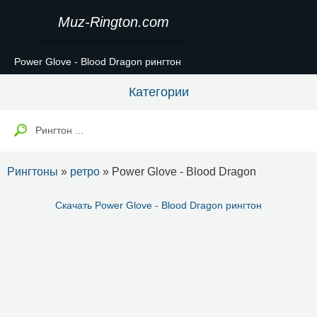
Muz-Rington.com
Power Glove - Blood Dragon рингтон
Категории
Рингтоны
»
ретро
» Power Glove - Blood Dragon
Скачать Power Glove - Blood Dragon рингтон