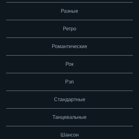
Разные
Ретро
Романтические
Рок
Рэп
Стандартные
Танцевальные
Шансон