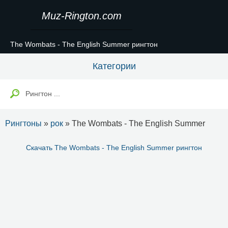
Muz-Rington.com
The Wombats - The English Summer рингтон
Категории
Рингтоны
»
рок
» The Wombats - The English Summer
Скачать The Wombats - The English Summer рингтон