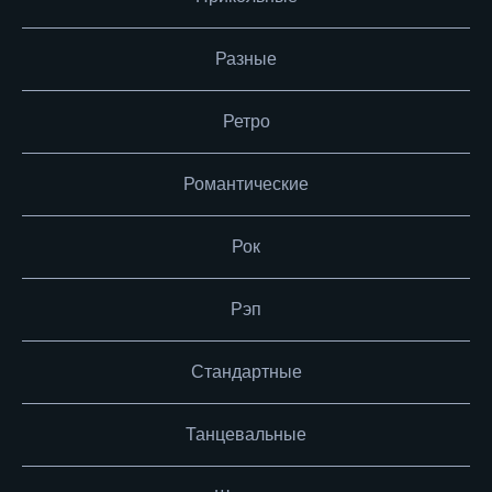
Разные
Ретро
Романтические
Рок
Рэп
Стандартные
Танцевальные