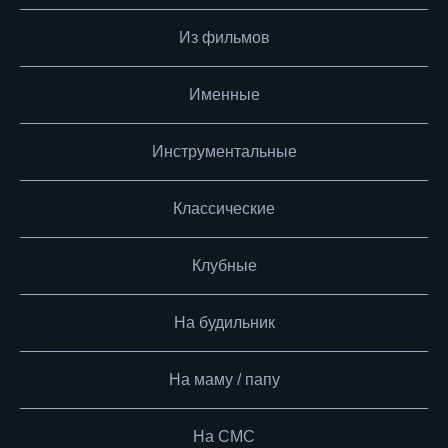
Из фильмов
Именные
Инструментальные
Классические
Клубные
На будильник
На маму / папу
На СМС