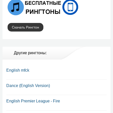
Скачать Рингтон
Другие рингтоны:
English mfck
Dance (English Version)
English Premier League - Fire