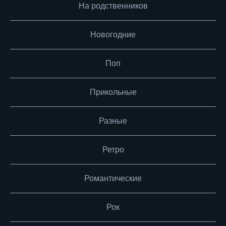
На родственников
Новогодние
Поп
Прикольные
Разные
Ретро
Романтические
Рок