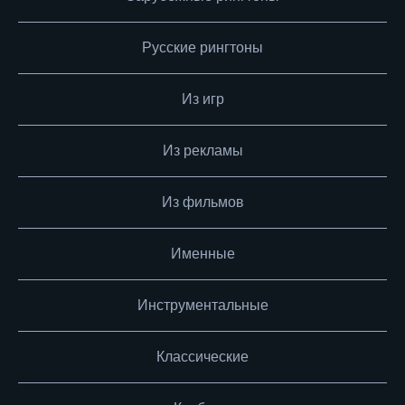
Русские рингтоны
Из игр
Из рекламы
Из фильмов
Именные
Инструментальные
Классические