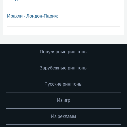
Иракли - Лондон-Париж
Популярные рингтоны
Зарубежные рингтоны
Русские рингтоны
Из игр
Из рекламы