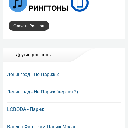
Скачать Рингтон
Другие рингтоны:
Ленинград - Не Париж 2
Ленинград - Не Париж (версия 2)
LOBODA - Париж
Вандер Фил - Рим-Париж-Милан