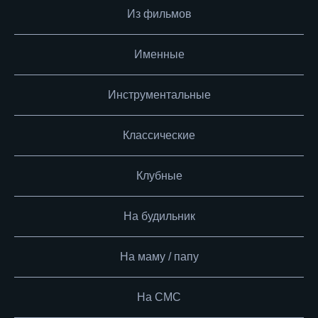
Из фильмов
Именные
Инструментальные
Классические
Клубные
На будильник
На маму / папу
На СМС