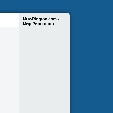
Muz-Rington.com -
Мир Рингтонов