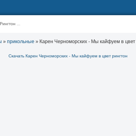
ы
»
прикольные
» Карен Черноморских - Мы кайфуем в цвет
Скачать Карен Черноморских - Мы кайфуем в цвет рингтон