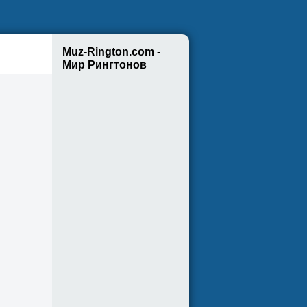
Muz-Rington.com -
Мир Рингтонов