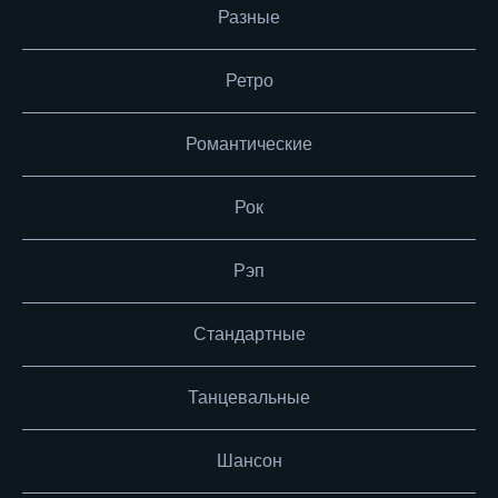
Разные
Ретро
Романтические
Рок
Рэп
Стандартные
Танцевальные
Шансон