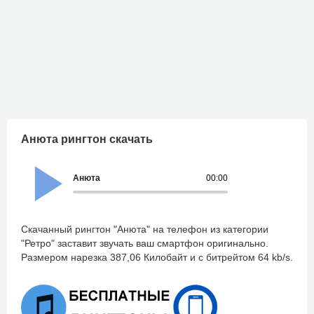
Анюта рингтон скачать
Анюта
00:00
Скачанный рингтон "Анюта" на телефон из категории
"Ретро" заставит звучать ваш смартфон оригинально.
Размером нарезка 387,06 Килобайт и с битрейтом 64 kb/s.