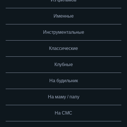
Именные
Инструментальные
Классические
Клубные
На будильник
На маму / папу
На СМС