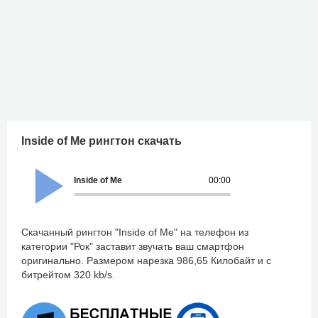
Inside of Me рингтон скачать
Inside of Me
00:00
Скачанный рингтон "Inside of Me" на телефон из
категории "Рок" заставит звучать ваш смартфон
оригинально. Размером нарезка 986,65 Килобайт и с
битрейтом 320 kb/s.