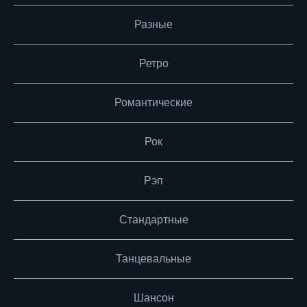
Разные
Ретро
Романтические
Рок
Рэп
Стандартные
Танцевальные
Шансон