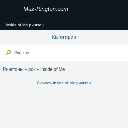
Muz-Rington.com
Inside of Me рингтон
Категории
Рингтоны
»
рок
» Inside of Me
Скачать Inside of Me рингтон