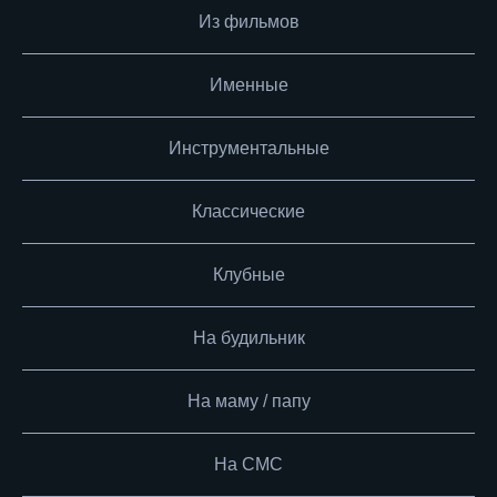
Из фильмов
Именные
Инструментальные
Классические
Клубные
На будильник
На маму / папу
На СМС