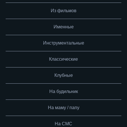
Из фильмов
Именные
Инструментальные
Классические
Клубные
На будильник
На маму / папу
На СМС