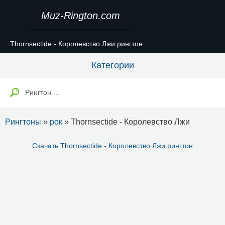
Muz-Rington.com
Thornsectide - Королевство Лжи рингтон
Категории
Рингтоны
»
рок
» Thornsectide - Королевство Лжи
Скачать Thornsectide - Королевство Лжи рингтон