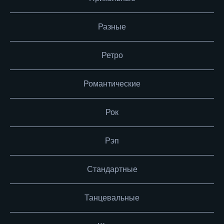
Разные
Ретро
Романтические
Рок
Рэп
Стандартные
Танцевальные